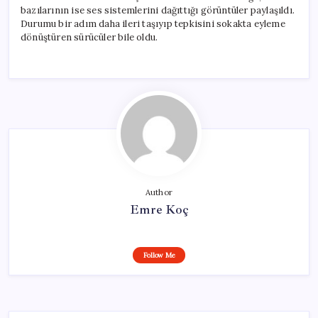
bazılarının ise ses sistemlerini dağıttığı görüntüler paylaşıldı.
Durumu bir adım daha ileri taşıyıp tepkisini sokakta eyleme
dönüştüren sürücüler bile oldu.
Author
Emre Koç
Follow Me