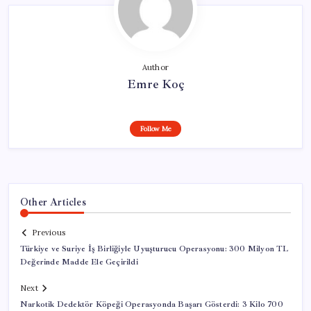
Author
Emre Koç
Follow Me
Other Articles
Previous
Türkiye ve Suriye İş Birliğiyle Uyuşturucu Operasyonu: 300 Milyon TL
Değerinde Madde Ele Geçirildi
Next
Narkotik Dedektör Köpeği Operasyonda Başarı Gösterdi: 3 Kilo 700