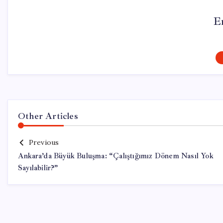
E
Other Articles
Previous
Ankara’da Büyük Buluşma: “Çalıştığımız Dönem Nasıl Yok
Sayılabilir?”