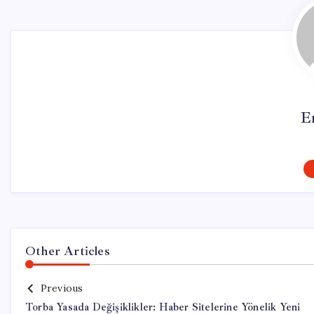
E
Other Articles
Previous
Torba Yasada Değişiklikler: Haber Sitelerine Yönelik Yeni