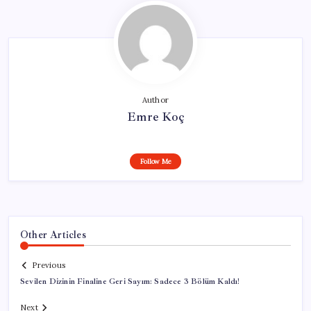
Author
Emre Koç
Follow Me
Other Articles
Previous
Sevilen Dizinin Finaline Geri Sayım: Sadece 3 Bölüm Kaldı!
Next