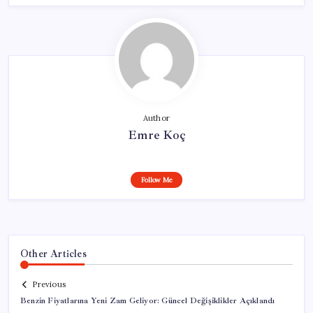
Author
Emre Koç
Follow Me
Other Articles
Previous
Benzin Fiyatlarına Yeni Zam Geliyor: Güncel Değişiklikler Açıklandı