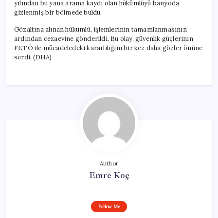
yılından bu yana arama kaydı olan hükümlüyü banyoda
gizlenmiş bir bölmede buldu.
Gözaltına alınan hükümlü, işlemlerinin tamamlanmasının
ardından cezaevine gönderildi. Bu olay, güvenlik güçlerinin
FETÖ ile mücadeledeki kararlılığını bir kez daha gözler önüne
serdi. (DHA)
Author
Emre Koç
Follow Me