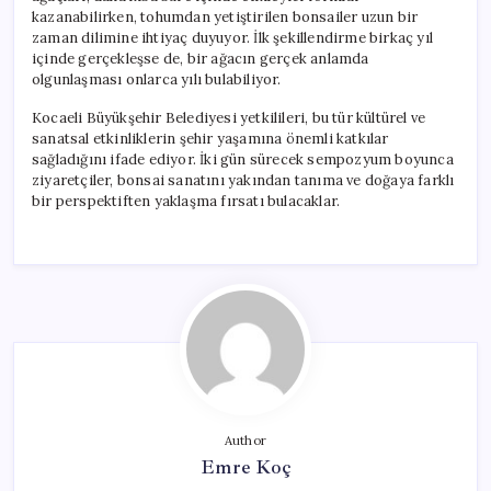
kazanabilirken, tohumdan yetiştirilen bonsailer uzun bir
zaman dilimine ihtiyaç duyuyor. İlk şekillendirme birkaç yıl
içinde gerçekleşse de, bir ağacın gerçek anlamda
olgunlaşması onlarca yılı bulabiliyor.
Kocaeli Büyükşehir Belediyesi yetkilileri, bu tür kültürel ve
sanatsal etkinliklerin şehir yaşamına önemli katkılar
sağladığını ifade ediyor. İki gün sürecek sempozyum boyunca
ziyaretçiler, bonsai sanatını yakından tanıma ve doğaya farklı
bir perspektiften yaklaşma fırsatı bulacaklar.
Author
Emre Koç