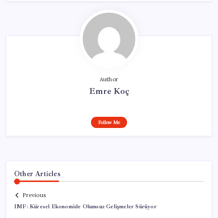
Author
Emre Koç
Follow Me
Other Articles
Previous
IMF: Küresel Ekonomide Olumsuz Gelişmeler Sürüyor