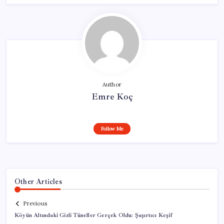
Author
Emre Koç
Follow Me
Other Articles
Previous
Köyün Altındaki Gizli Tüneller Gerçek Oldu: Şaşırtıcı Keşif