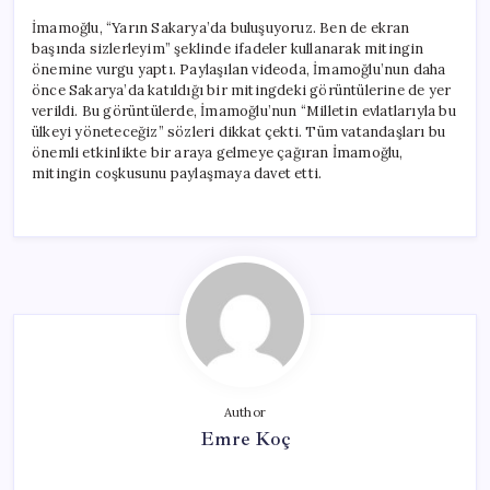
İmamoğlu, “Yarın Sakarya’da buluşuyoruz. Ben de ekran
başında sizlerleyim” şeklinde ifadeler kullanarak mitingin
önemine vurgu yaptı. Paylaşılan videoda, İmamoğlu’nun daha
önce Sakarya’da katıldığı bir mitingdeki görüntülerine de yer
verildi. Bu görüntülerde, İmamoğlu’nun “Milletin evlatlarıyla bu
ülkeyi yöneteceğiz” sözleri dikkat çekti. Tüm vatandaşları bu
önemli etkinlikte bir araya gelmeye çağıran İmamoğlu,
mitingin coşkusunu paylaşmaya davet etti.
Author
Emre Koç