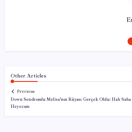
E
Other Articles
Previous
Down Sendromlu Melisa’nın Rüyası Gerçek Oldu: Halı Saha
Heyecanı