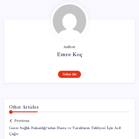
Author
Emre Koç
Follow Me
Other Articles
Previous
Gazze Sağlık Bakanlığı’ndan Hasta ve Yaralıların Tahliyesi İçin Acil
Çağrı