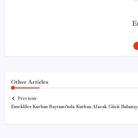
E
Other Articles
Previous
Emekliler Kurban Bayramı’nda Kurban Alacak Gücü Bulamıy