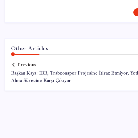
Other Articles
Previous
Başkan Kaya: İBB, Trabzonspor Projesine İtiraz Etmiyor, Yet
Alma Sürecine Karşı Çıkıyor