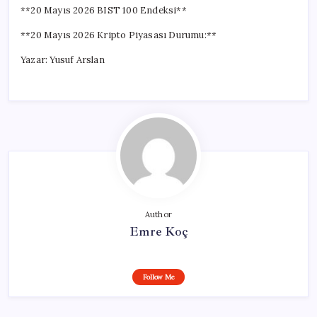
**20 Mayıs 2026 BIST 100 Endeksi**
**20 Mayıs 2026 Kripto Piyasası Durumu:**
Yazar: Yusuf Arslan
Author
Emre Koç
Follow Me