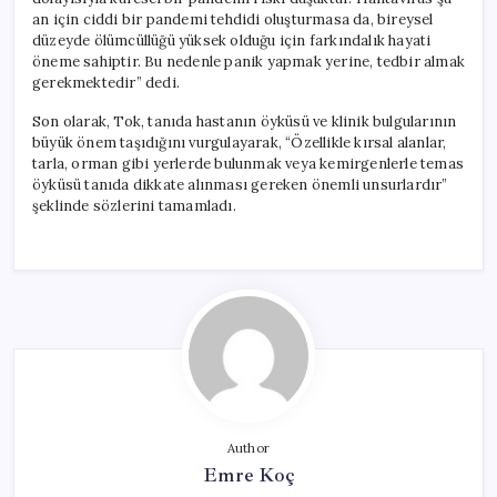
an için ciddi bir pandemi tehdidi oluşturmasa da, bireysel
düzeyde ölümcüllüğü yüksek olduğu için farkındalık hayati
öneme sahiptir. Bu nedenle panik yapmak yerine, tedbir almak
gerekmektedir” dedi.
Son olarak, Tok, tanıda hastanın öyküsü ve klinik bulgularının
büyük önem taşıdığını vurgulayarak, “Özellikle kırsal alanlar,
tarla, orman gibi yerlerde bulunmak veya kemirgenlerle temas
öyküsü tanıda dikkate alınması gereken önemli unsurlardır”
şeklinde sözlerini tamamladı.
Author
Emre Koç