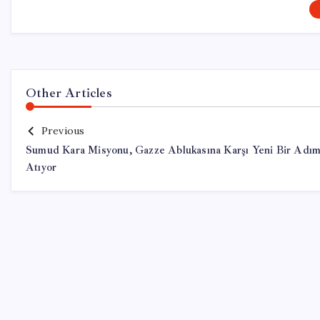
Other Articles
Previous
Sumud Kara Misyonu, Gazze Ablukasına Karşı Yeni Bir Adı
Atıyor