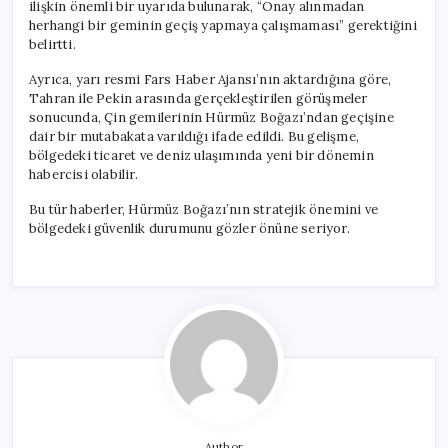
ilişkin önemli bir uyarıda bulunarak, “Onay alınmadan
herhangi bir geminin geçiş yapmaya çalışmaması” gerektiğini
belirtti.
Ayrıca, yarı resmi Fars Haber Ajansı’nın aktardığına göre,
Tahran ile Pekin arasında gerçekleştirilen görüşmeler
sonucunda, Çin gemilerinin Hürmüz Boğazı’ndan geçişine
dair bir mutabakata varıldığı ifade edildi. Bu gelişme,
bölgedeki ticaret ve deniz ulaşımında yeni bir dönemin
habercisi olabilir.
Bu tür haberler, Hürmüz Boğazı’nın stratejik önemini ve
bölgedeki güvenlik durumunu gözler önüne seriyor.
Author