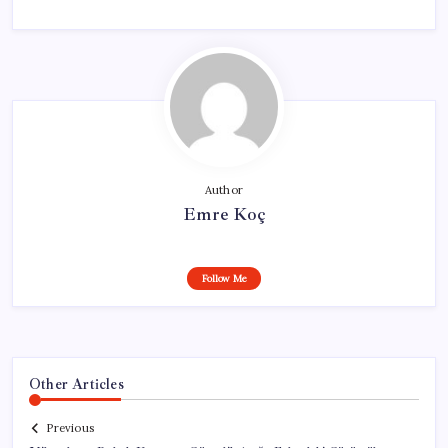
Author
Emre Koç
Follow Me
Other Articles
Previous