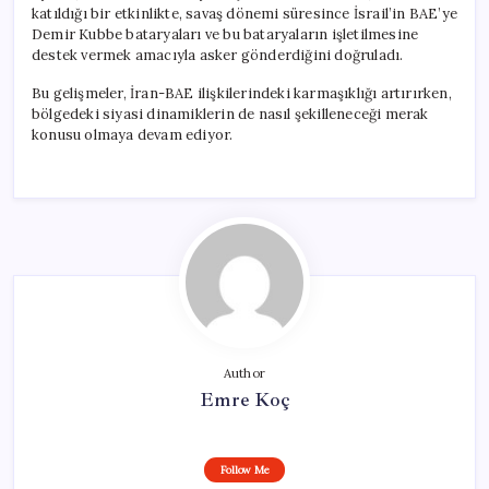
katıldığı bir etkinlikte, savaş dönemi süresince İsrail’in BAE’ye
Demir Kubbe bataryaları ve bu bataryaların işletilmesine
destek vermek amacıyla asker gönderdiğini doğruladı.
Bu gelişmeler, İran-BAE ilişkilerindeki karmaşıklığı artırırken,
bölgedeki siyasi dinamiklerin de nasıl şekilleneceği merak
konusu olmaya devam ediyor.
Author
Emre Koç
Follow Me