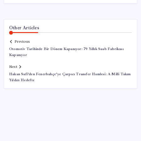
Other Articles
Previous
Otomotiv Tarihinde Bir Dönem Kapanıyor: 79 Yıllık Saab Fabrikası
Kapanıyor
Next
Hakan Safi’den Fenerbahçe’ye Çarpıcı Transfer Hamlesi: A Milli Takım
Yıldızı Hedefte