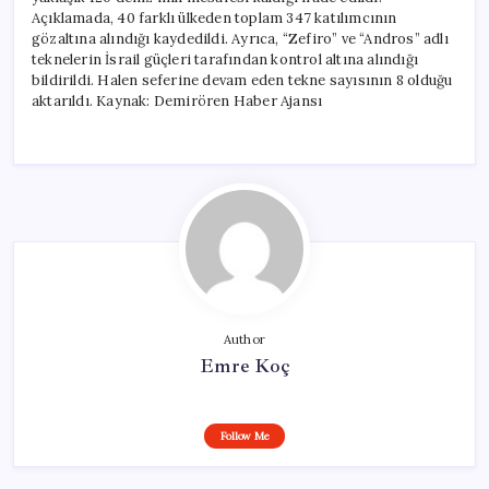
Açıklamada, 40 farklı ülkeden toplam 347 katılımcının
gözaltına alındığı kaydedildi. Ayrıca, “Zefiro” ve “Andros” adlı
teknelerin İsrail güçleri tarafından kontrol altına alındığı
bildirildi. Halen seferine devam eden tekne sayısının 8 olduğu
aktarıldı. Kaynak: Demirören Haber Ajansı
Author
Emre Koç
Follow Me