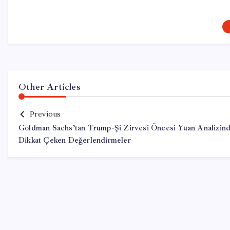
Other Articles
Previous
Goldman Sachs’tan Trump-Şi Zirvesi Öncesi Yuan Analizin
Dikkat Çeken Değerlendirmeler