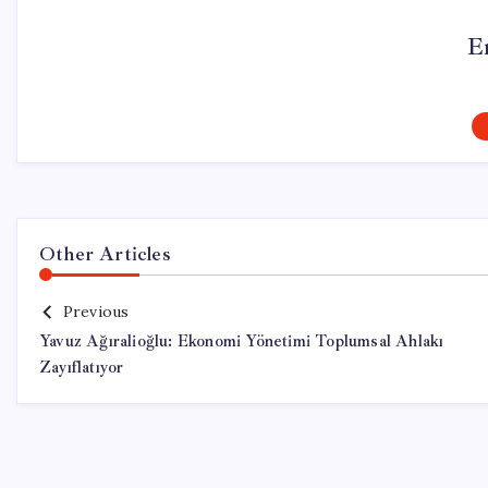
E
Other Articles
Previous
Yavuz Ağıralioğlu: Ekonomi Yönetimi Toplumsal Ahlakı
Zayıflatıyor