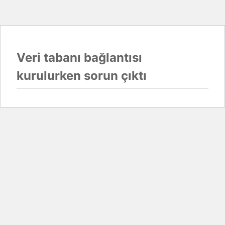
Veri tabanı bağlantısı
kurulurken sorun çıktı