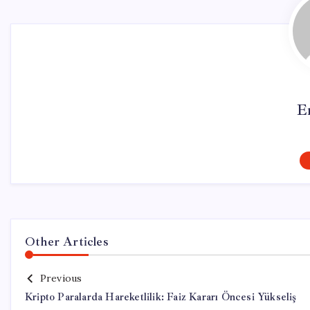
E
Other Articles
Previous
Kripto Paralarda Hareketlilik: Faiz Kararı Öncesi Yükseliş