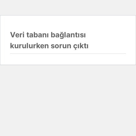
Veri tabanı bağlantısı
kurulurken sorun çıktı