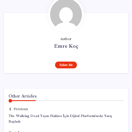
Author
Emre Koç
Follow Me
Other Articles
Previous
The Walking Dead Yayın Hakları İçin Dijital Platformlarda Yarış
Başladı