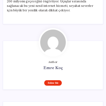
200 milyonu geçeceğini öngörüyor. Uçuşlar sırasında
sağlanacak bu yeni nesil internet hizmeti, seyahat severler
için büyük bir yenilik olarak dikkat çekiyor.
Author
Emre Koç
Follow Me