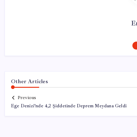
E
Other Articles
Previous
Ege Denizi’nde 4,2 Şiddetinde Deprem Meydana Geldi