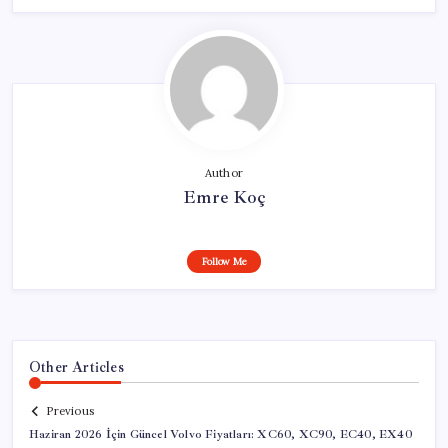
Author
Emre Koç
Follow Me
Other Articles
Previous
Haziran 2026 İçin Güncel Volvo Fiyatları: XC60, XC90, EC40, EX40