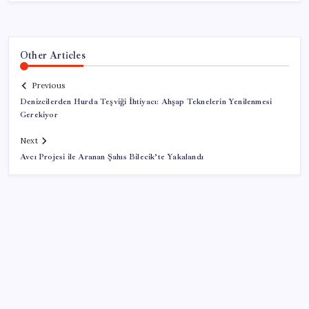
Other Articles
Previous
Denizcilerden Hurda Teşviği İhtiyacı: Ahşap Teknelerin Yenilenmesi
Gerekiyor
Next
Avcı Projesi ile Aranan Şahıs Bilecik’te Yakalandı