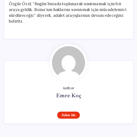
Özgür Özel, “Bugün burada toplanarak unutmamak için bir
araya geldik. Soma’nın haklarını savunmak için mücadelemizi
sürdüreceğiz” diyerek, adalet arayışlarının devam edeceğini
belirtti.
Author
Emre Koç
Follow Me