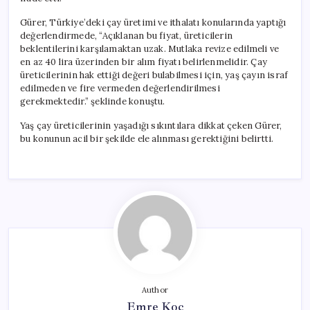
Gürer, Türkiye’deki çay üretimi ve ithalatı konularında yaptığı
değerlendirmede, “Açıklanan bu fiyat, üreticilerin
beklentilerini karşılamaktan uzak. Mutlaka revize edilmeli ve
en az 40 lira üzerinden bir alım fiyatı belirlenmelidir. Çay
üreticilerinin hak ettiği değeri bulabilmesi için, yaş çayın israf
edilmeden ve fire vermeden değerlendirilmesi
gerekmektedir.” şeklinde konuştu.
Yaş çay üreticilerinin yaşadığı sıkıntılara dikkat çeken Gürer,
bu konunun acil bir şekilde ele alınması gerektiğini belirtti.
Author
Emre Koç