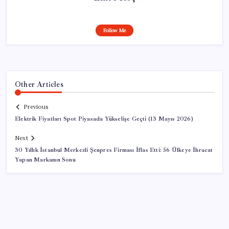
Follow Me
Other Articles
Previous
Elektrik Fiyatları Spot Piyasada Yükselişe Geçti (13 Mayıs 2026)
Next
30 Yıllık İstanbul Merkezli Şenpres Firması İflas Etti: 56 Ülkeye İhracat
Yapan Markanın Sonu